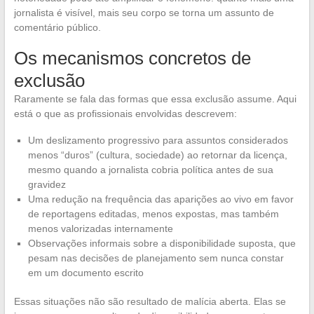
jornalista é visível, mais seu corpo se torna um assunto de
comentário público.
Os mecanismos concretos de
exclusão
Raramente se fala das formas que essa exclusão assume. Aqui
está o que as profissionais envolvidas descrevem:
Um deslizamento progressivo para assuntos considerados
menos “duros” (cultura, sociedade) ao retornar da licença,
mesmo quando a jornalista cobria política antes de sua
gravidez
Uma redução na frequência das aparições ao vivo em favor
de reportagens editadas, menos expostas, mas também
menos valorizadas internamente
Observações informais sobre a disponibilidade suposta, que
pesam nas decisões de planejamento sem nunca constar
em um documento escrito
Essas situações não são resultado de malícia aberta. Elas se