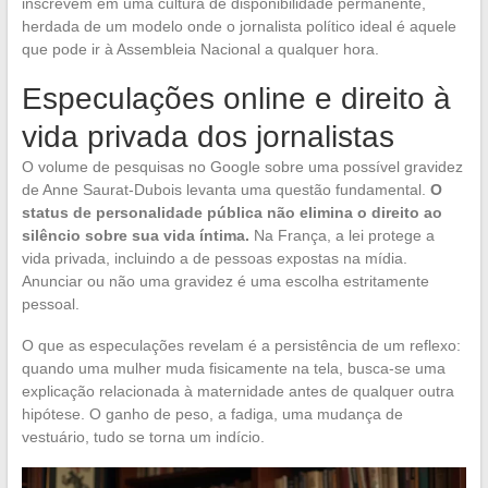
inscrevem em uma cultura de disponibilidade permanente,
herdada de um modelo onde o jornalista político ideal é aquele
que pode ir à Assembleia Nacional a qualquer hora.
Especulações online e direito à
vida privada dos jornalistas
O volume de pesquisas no Google sobre uma possível gravidez
de Anne Saurat-Dubois levanta uma questão fundamental.
O
status de personalidade pública não elimina o direito ao
silêncio sobre sua vida íntima.
Na França, a lei protege a
vida privada, incluindo a de pessoas expostas na mídia.
Anunciar ou não uma gravidez é uma escolha estritamente
pessoal.
O que as especulações revelam é a persistência de um reflexo:
quando uma mulher muda fisicamente na tela, busca-se uma
explicação relacionada à maternidade antes de qualquer outra
hipótese. O ganho de peso, a fadiga, uma mudança de
vestuário, tudo se torna um indício.