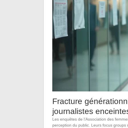
Fracture générationn
journalistes enceinte
Les enquêtes de l’Association des femmes 
perception du public. Leurs focus groups