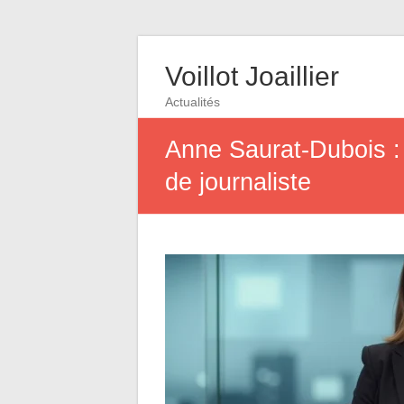
Voillot Joaillier
Actualités
Anne Saurat-Dubois : 
de journaliste