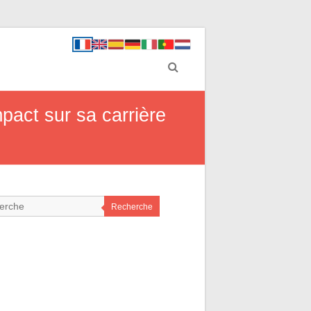
pact sur sa carrière
Recherche