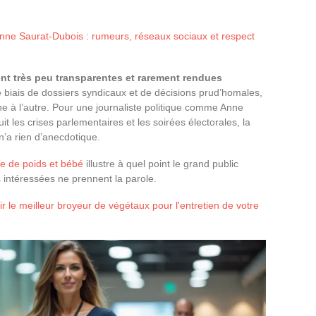
nne Saurat-Dubois : rumeurs, réseaux sociaux et respect
ent très peu transparentes et rarement rendues
 le biais de dossiers syndicaux et de décisions prud’homales,
ne à l’autre. Pour une journaliste politique comme Anne
it les crises parlementaires et les soirées électorales, la
’a rien d’anecdotique.
e de poids et bébé
illustre à quel point le grand public
 intéressées ne prennent la parole.
 le meilleur broyeur de végétaux pour l'entretien de votre