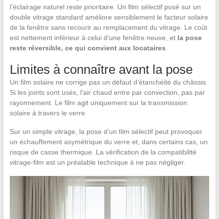
l’éclairage naturel reste prioritaire. Un film sélectif posé sur un
double vitrage standard améliore sensiblement le facteur solaire
de la fenêtre sans recourir au remplacement du vitrage. Le coût
est nettement inférieur à celui d’une fenêtre neuve, et
la pose
reste réversible, ce qui convient aux locataires
.
Limites à connaître avant la pose
Un film solaire ne corrige pas un défaut d’étanchéité du châssis.
Si les joints sont usés, l’air chaud entre par convection, pas par
rayonnement. Le film agit uniquement sur la transmission
solaire à travers le verre.
Sur un simple vitrage, la pose d’un film sélectif peut provoquer
un échauffement asymétrique du verre et, dans certains cas, un
risque de casse thermique. La vérification de la compatibilité
vitrage-film est un préalable technique à ne pas négliger.