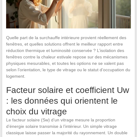
Quelle part de la surchauffe intérieure provient réellement des
fenêtres, et quelles solutions offrent le meilleur rapport entre
réduction thermique et luminosité conservée ? L’isolation des
fenêtres contre la chaleur estivale repose sur des mécanismes
physiques mesurables, et toutes les options ne se valent pas
selon l’orientation, le type de vitrage ou le statut d’occupation du
logement.
Facteur solaire et coefficient Uw
: les données qui orientent le
choix du vitrage
Le facteur solaire (Sw) d’un vitrage mesure la proportion
d’énergie solaire transmise à l’intérieur. Un simple vitrage
classique laisse passer la majorité du rayonnement. Un double