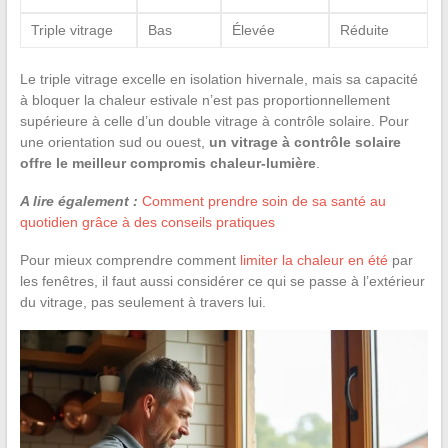
Triple vitrage
Bas
Élevée
Réduite
Le triple vitrage excelle en isolation hivernale, mais sa capacité
à bloquer la chaleur estivale n’est pas proportionnellement
supérieure à celle d’un double vitrage à contrôle solaire. Pour
une orientation sud ou ouest,
un vitrage à contrôle solaire
offre le meilleur compromis chaleur-lumière
.
A lire également :
Comment prendre soin de sa santé au
quotidien grâce à des conseils pratiques
Pour mieux comprendre comment
limiter la chaleur en été
par
les fenêtres, il faut aussi considérer ce qui se passe à l’extérieur
du vitrage, pas seulement à travers lui.