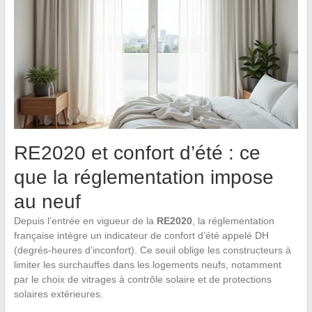
RE2020 et confort d’été : ce
que la réglementation impose
au neuf
Depuis l’entrée en vigueur de la
RE2020
, la réglementation
française intègre un indicateur de confort d’été appelé DH
(degrés-heures d’inconfort). Ce seuil oblige les constructeurs à
limiter les surchauffes dans les logements neufs, notamment
par le choix de vitrages à contrôle solaire et de protections
solaires extérieures.