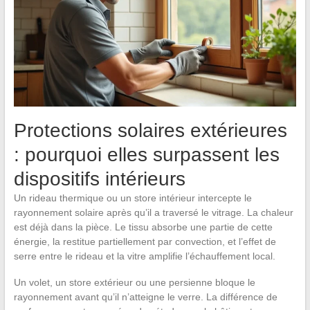
Protections solaires extérieures
: pourquoi elles surpassent les
dispositifs intérieurs
Un rideau thermique ou un store intérieur intercepte le
rayonnement solaire après qu’il a traversé le vitrage. La chaleur
est déjà dans la pièce. Le tissu absorbe une partie de cette
énergie, la restitue partiellement par convection, et l’effet de
serre entre le rideau et la vitre amplifie l’échauffement local.
Un volet, un store extérieur ou une persienne bloque le
rayonnement avant qu’il n’atteigne le verre. La différence de