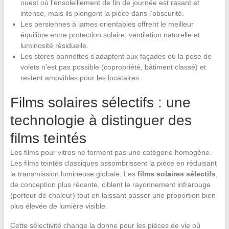
ouest où l’ensoleillement de fin de journée est rasant et
intense, mais ils plongent la pièce dans l’obscurité.
Les persiennes à lames orientables offrent le meilleur
équilibre entre protection solaire, ventilation naturelle et
luminosité résiduelle.
Les stores bannettes s’adaptent aux façades où la pose de
volets n’est pas possible (copropriété, bâtiment classé) et
restent amovibles pour les locataires.
Films solaires sélectifs : une
technologie à distinguer des
films teintés
Les films pour vitres ne forment pas une catégorie homogène.
Les films teintés classiques assombrissent la pièce en réduisant
la transmission lumineuse globale. Les
films solaires sélectifs
,
de conception plus récente, ciblent le rayonnement infrarouge
(porteur de chaleur) tout en laissant passer une proportion bien
plus élevée de lumière visible.
Cette sélectivité change la donne pour les pièces de vie où