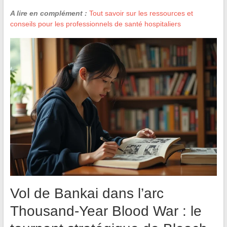
A lire en complément :
Tout savoir sur les ressources et
conseils pour les professionnels de santé hospitaliers
Vol de Bankai dans l’arc
Thousand-Year Blood War : le