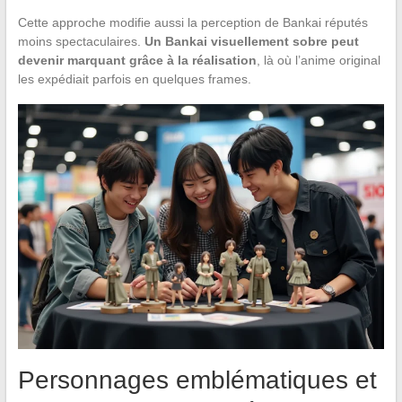
Cette approche modifie aussi la perception de Bankai réputés
moins spectaculaires.
Un Bankai visuellement sobre peut
devenir marquant grâce à la réalisation
, là où l’anime original
les expédiait parfois en quelques frames.
Personnages emblématiques et