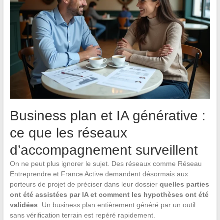
Business plan et IA générative :
ce que les réseaux
d’accompagnement surveillent
On ne peut plus ignorer le sujet. Des réseaux comme Réseau
Entreprendre et France Active demandent désormais aux
porteurs de projet de préciser dans leur dossier
quelles parties
ont été assistées par IA et comment les hypothèses ont été
validées
. Un business plan entièrement généré par un outil
sans vérification terrain est repéré rapidement.