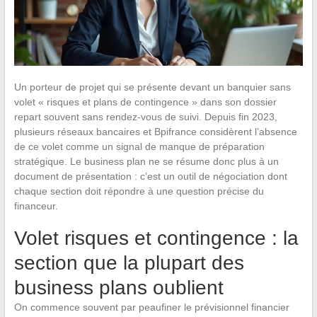
Un porteur de projet qui se présente devant un banquier sans
volet « risques et plans de contingence » dans son dossier
repart souvent sans rendez-vous de suivi. Depuis fin 2023,
plusieurs réseaux bancaires et Bpifrance considèrent l’absence
de ce volet comme un signal de manque de préparation
stratégique. Le business plan ne se résume donc plus à un
document de présentation : c’est un outil de négociation dont
chaque section doit répondre à une question précise du
financeur.
Volet risques et contingence : la
section que la plupart des
business plans oublient
On commence souvent par peaufiner le prévisionnel financier