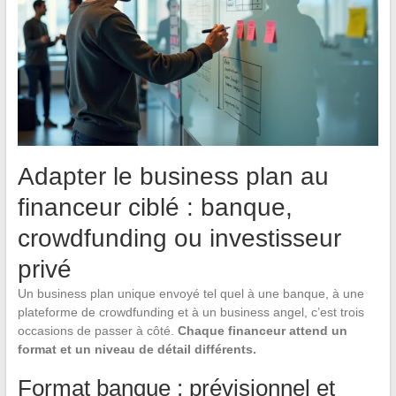
Adapter le business plan au
financeur ciblé : banque,
crowdfunding ou investisseur
privé
Un business plan unique envoyé tel quel à une banque, à une
plateforme de crowdfunding et à un business angel, c’est trois
occasions de passer à côté.
Chaque financeur attend un
format et un niveau de détail différents.
Format banque : prévisionnel et