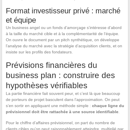
Format investisseur privé : marché
et équipe
Un business angel ou un fonds d’amorçage s’intéresse d’abord
à la taille du marché cible et à la complémentarité de l’équipe.
On ouvre le document par un pitch synthétique, on développe
l’analyse du marché avec la stratégie d’acquisition clients, et on
insiste sur les profils des fondateurs.
Prévisions financières du
business plan : construire des
hypothèses vérifiables
La partie financière fait souvent peur, et c’est là que beaucoup
de porteurs de projet basculent dans l’approximation. On peut
s’en sortir en appliquant une méthode simple :
chaque ligne du
prévisionnel doit être rattachée à une source identifiable
.
Pour le chiffre d’affaires prévisionnel, on part du nombre de
clients cibles qu’on peut raisonnablement atteindre, multiplié par