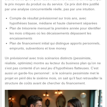
le prix moyen du produit ou du service. Ce prix doit être justifié
par une analyse concurrentielle réelle, pas par une intuition.
Compte de résultat prévisionnel sur trois ans, avec
hypothèses basse, médiane et haute clairement séparées
Plan de trésorerie mensuel la première année pour identifier
les mois critiques où les décaissements dépassent les
encaissements
Plan de financement initial qui distingue apports personnels,
emprunts, subventions et love money
Un prévisionnel avec trois scénarios distincts (pessimiste,
réaliste, optimiste) montre au lecteur du business plan qu’on ne
s’est pas contenté d’un seul jeu d’hypothèses flatteuses. C’est
aussi un garde-fou personnel : si le scénario pessimiste met le
projet en péril dès le sixième mois, on sait qu’il faut retravailler la
structure de coûts avant de chercher du financement.