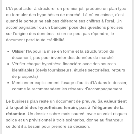
L’IA peut aider à structurer un premier jet, produire un plan type
ou formuler des hypothèses de marché. Là où ça coince, c’est
quand le porteur ne sait pas défendre ses chiffres à l’oral. Un
accompagnateur ou un banquier pose des questions précises
sur l’origine des données : si on ne peut pas répondre, le
document perd toute crédibilité.
Utiliser l’IA pour la mise en forme et la structuration du
document, pas pour inventer des données de marché
Vérifier chaque hypothèse financière avec des sources
identifiables (devis fournisseurs, études sectorielles, retours
de prospects)
Mentionner explicitement l’usage d’outils d’IA dans le dossier,
comme le recommandent les réseaux d’accompagnement
Le business plan reste un document de preuve.
Sa valeur tient
à la qualité des hypothèses terrain, pas à l’élégance de la
rédaction.
Un dossier sobre mais sourcé, avec un volet risques
solide et un prévisionnel à trois scénarios, donne au financeur
ce dont il a besoin pour prendre sa décision.